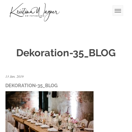
Dekoration-35_BLOG
13 Jan. 2019
DEKORATION-35_BLOG