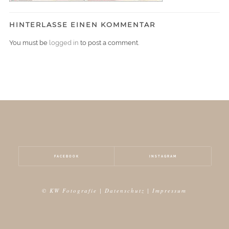
HINTERLASSE EINEN KOMMENTAR
You must be
logged in
to post a comment.
FACEBOOK
INSTAGRAM
© KW Fotografie |
Datenschutz
|
Impressum