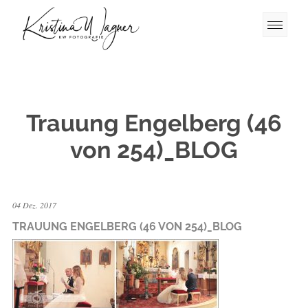
Trauung Engelberg (46
von 254)_BLOG
04 Dez. 2017
TRAUUNG ENGELBERG (46 VON 254)_BLOG