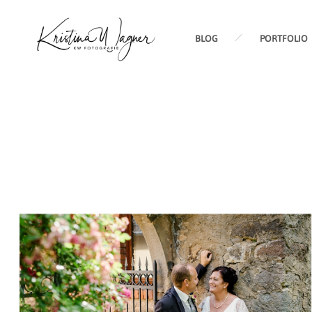
BLOG
PORTFOLIO