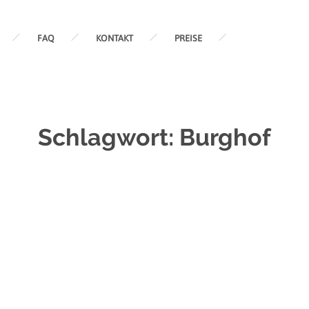
FAQ
KONTAKT
PREISE
Schlagwort:
Burghof