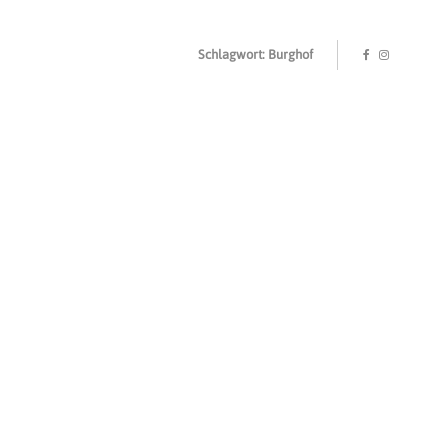
Schlagwort: Burghof