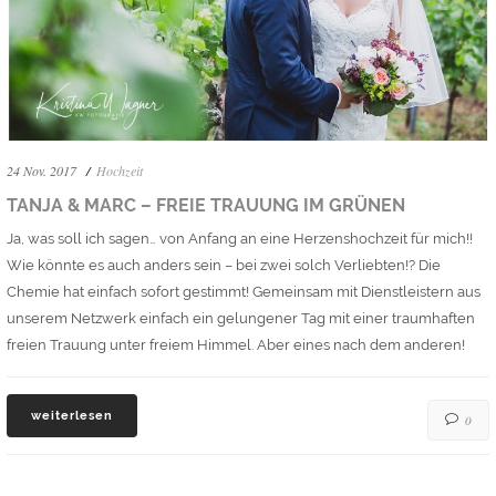
24 Nov. 2017
Hochzeit
TANJA & MARC – FREIE TRAUUNG IM GRÜNEN
Ja, was soll ich sagen… von Anfang an eine Herzenshochzeit für mich!!
Wie könnte es auch anders sein – bei zwei solch Verliebten!? Die
Chemie hat einfach sofort gestimmt! Gemeinsam mit Dienstleistern aus
unserem Netzwerk einfach ein gelungener Tag mit einer traumhaften
freien Trauung unter freiem Himmel. Aber eines nach dem anderen!
weiterlesen
0