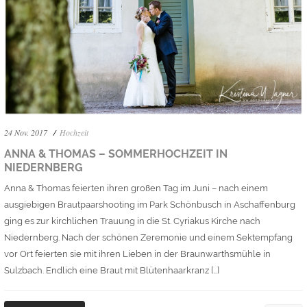
24 Nov. 2017
Hochzeit
ANNA & THOMAS – SOMMERHOCHZEIT IN
NIEDERNBERG
Anna & Thomas feierten ihren großen Tag im Juni – nach einem
ausgiebigen Brautpaarshooting im Park Schönbusch in Aschaffenburg
ging es zur kirchlichen Trauung in die St. Cyriakus Kirche nach
Niedernberg. Nach der schönen Zeremonie und einem Sektempfang
vor Ort feierten sie mit ihren Lieben in der Braunwarthsmühle in
Sulzbach. Endlich eine Braut mit Blütenhaarkranz […]