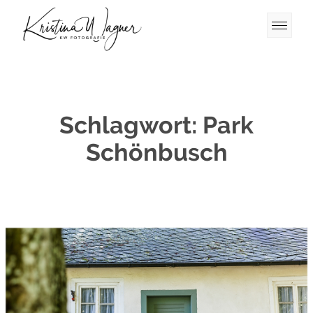
Schlagwort:
Park
Schönbusch