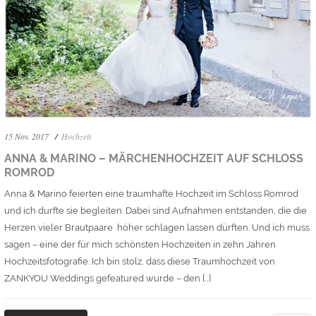
15 Nov. 2017
Hochzeit
ANNA & MARINO – MÄRCHENHOCHZEIT AUF SCHLOSS
ROMROD
Anna & Marino feierten eine traumhafte Hochzeit im Schloss Romrod
und ich durfte sie begleiten. Dabei sind Aufnahmen entstanden, die die
Herzen vieler Brautpaare höher schlagen lassen dürften. Und ich muss
sagen – eine der für mich schönsten Hochzeiten in zehn Jahren
Hochzeitsfotografie. Ich bin stolz, dass diese Traumhochzeit von
ZANKYOU Weddings gefeatured wurde – den […]