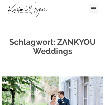
Schlagwort:
ZANKYOU
Weddings