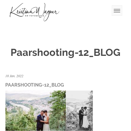
Paarshooting-12_BLOG
18 Jan. 2022
PAARSHOOTING-12_BLOG