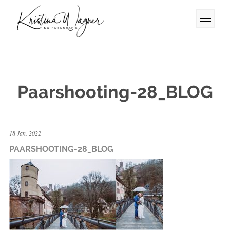
Paarshooting-28_BLOG
18 Jan. 2022
PAARSHOOTING-28_BLOG