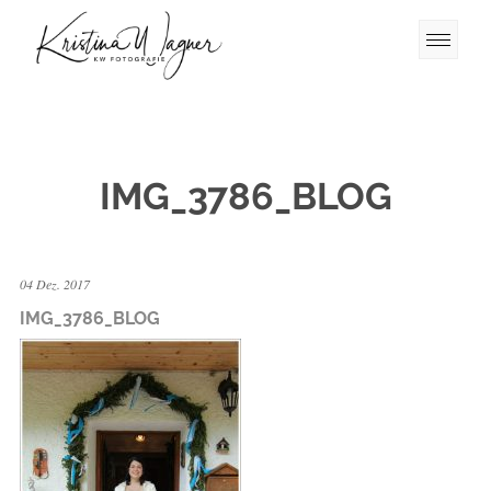
IMG_3786_BLOG
04 Dez. 2017
IMG_3786_BLOG