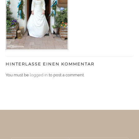
HINTERLASSE EINEN KOMMENTAR
You must be
logged in
to post a comment.