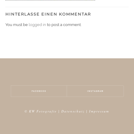
HINTERLASSE EINEN KOMMENTAR
You must be
logged in
to post a comment.
FACEBOOK
INSTAGRAM
© KW Fotografie |
Datenschutz
|
Impressum