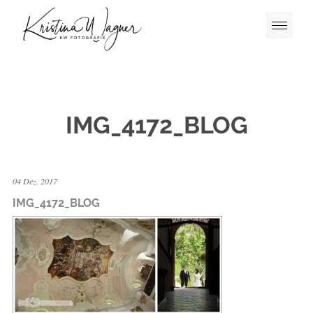
IMG_4172_BLOG
04 Dez. 2017
IMG_4172_BLOG