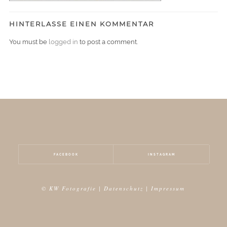
HINTERLASSE EINEN KOMMENTAR
You must be
logged in
to post a comment.
FACEBOOK
INSTAGRAM
© KW Fotografie |
Datenschutz
|
Impressum