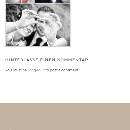
HINTERLASSE EINEN KOMMENTAR
You must be
logged in
to post a comment.