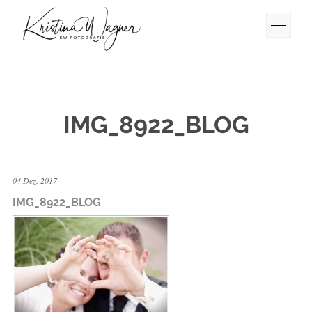
IMG_8922_BLOG
04 Dez. 2017
IMG_8922_BLOG