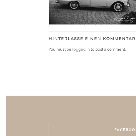
HINTERLASSE EINEN KOMMENTAR
You must be
logged in
to post a comment.
FACEBOO