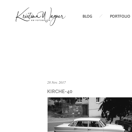
BLOG
PORTFOLIO
28 Nov. 2017
KIRCHE-40