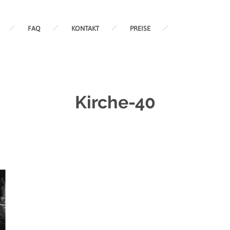
FAQ
KONTAKT
PREISE
Kirche-40