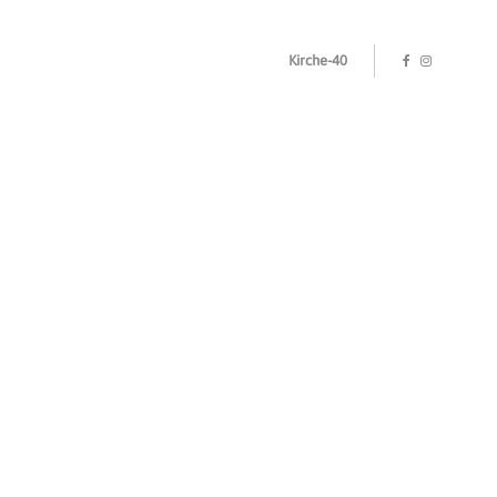
Kirche-40