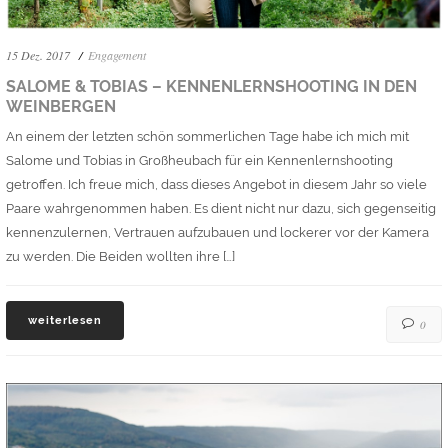
15 Dez. 2017
Engagement
SALOME & TOBIAS – KENNENLERNSHOOTING IN DEN
WEINBERGEN
An einem der letzten schön sommerlichen Tage habe ich mich mit
Salome und Tobias in Großheubach für ein Kennenlernshooting
getroffen. Ich freue mich, dass dieses Angebot in diesem Jahr so viele
Paare wahrgenommen haben. Es dient nicht nur dazu, sich gegenseitig
kennenzulernen, Vertrauen aufzubauen und lockerer vor der Kamera
zu werden. Die Beiden wollten ihre […]
weiterlesen
0