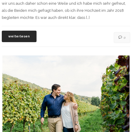
wir uns auch daher schon eine Weile und ich habe mich sehr gefreut,
als die Beiden mich gefragt haben, ob ich ihre Hochzeit im Jahr 2018
begleiten möchte. Es war auch direkt klar, dass […]
weiterlesen
0