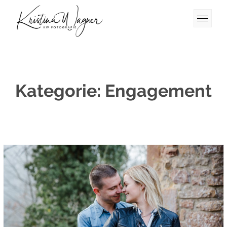
Kategorie:
Engagement