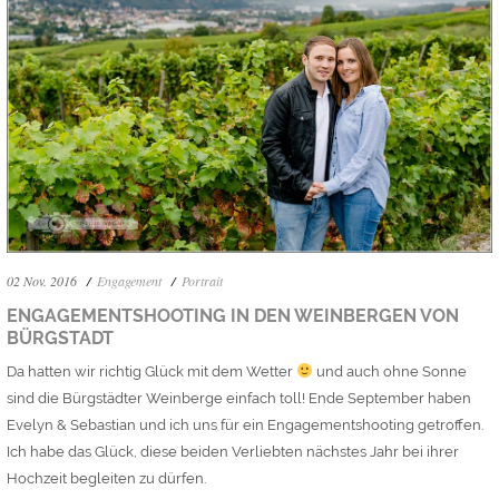
02 Nov. 2016
Engagement
Portrait
ENGAGEMENTSHOOTING IN DEN WEINBERGEN VON
BÜRGSTADT
Da hatten wir richtig Glück mit dem Wetter
und auch ohne Sonne
sind die Bürgstädter Weinberge einfach toll! Ende September haben
Evelyn & Sebastian und ich uns für ein Engagementshooting getroffen.
Ich habe das Glück, diese beiden Verliebten nächstes Jahr bei ihrer
Hochzeit begleiten zu dürfen.