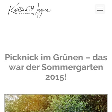
Picknick im Grünen – das
war der Sommergarten
2015!