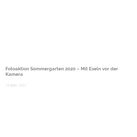
Fotoaktion Sommergarten 2020 – Mit Eseln vor der
Kamera
19 März 2021