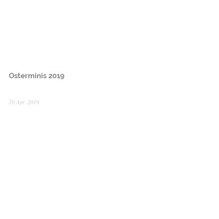
Osterminis 2019
20 Apr. 2019