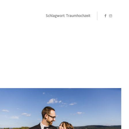
Schlagwort: Traumhochzeit