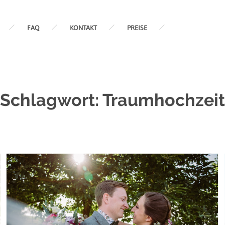
FAQ
KONTAKT
PREISE
Schlagwort:
Traumhochzeit