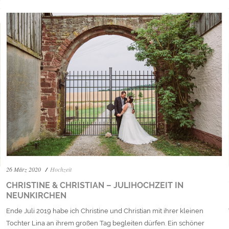
26 März 2020
Hochzeit
CHRISTINE & CHRISTIAN – JULIHOCHZEIT IN
NEUNKIRCHEN
Ende Juli 2019 habe ich Christine und Christian mit ihrer kleinen
Tochter Lina an ihrem großen Tag begleiten dürfen. Ein schöner