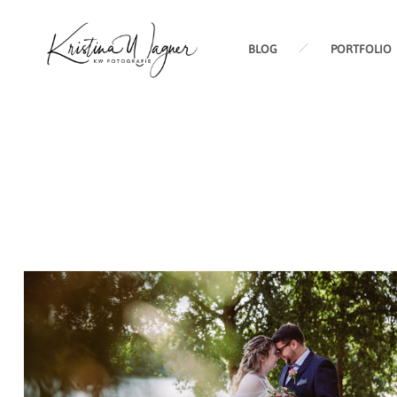
BLOG
PORTFOLIO